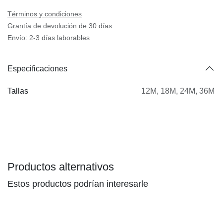
Términos y condiciones
Grantía de devolución de 30 días
Envío: 2-3 días laborables
Especificaciones
Tallas
12M
,
18M
,
24M
,
36M
Productos alternativos
Estos productos podrían interesarle